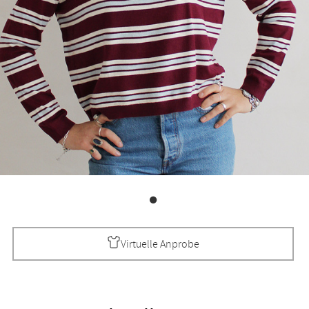
Virtuelle Anprobe