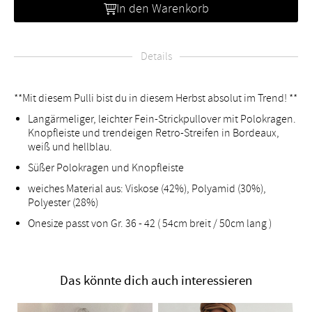
In den Warenkorb
Details
**Mit diesem Pulli bist du in diesem Herbst absolut im Trend! **
Langärmeliger, leichter Fein-Strickpullover mit Polokragen.
Knopfleiste und trendeigen Retro-Streifen in Bordeaux,
weiß und hellblau.
Süßer Polokragen und Knopfleiste
weiches Material aus: Viskose (42%), Polyamid (30%),
Polyester (28%)
Onesize passt von Gr. 36 - 42 ( 54cm breit / 50cm lang )
Das könnte dich auch interessieren