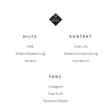
HILFE
KONTAKT
AGB
Über uns
Widerrufsbelehrung
Datenschutzerklärung
Versand
Impressum
FANS
Instagram
Free Stuff
Facebook Rabatt