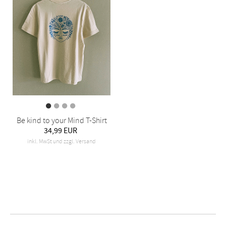
Be kind to your Mind T-Shirt
34,99 EUR
inkl. MwSt und zzgl. Versand