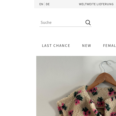
EN
DE
WELTWEITE LIEFERUNG
LAST CHANCE
NEW
FEMA