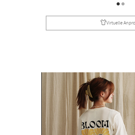
Virtuelle Anpr