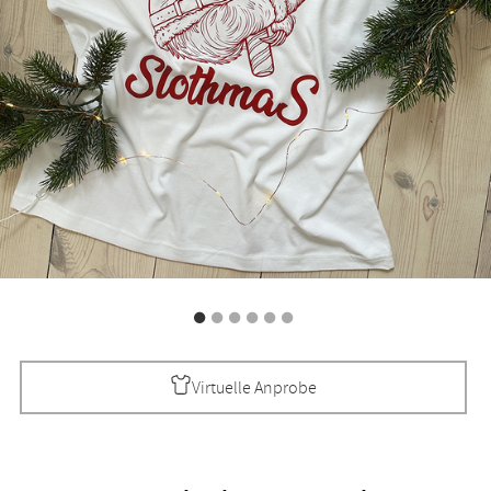
Virtuelle Anprobe