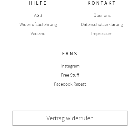
HILFE
KONTAKT
AGB
Über uns
Widerrufsbelehrung
Datenschutzerklärung
Versand
Impressum
FANS
Instagram
Free Stuff
Facebook Rabatt
Vertrag widerrufen