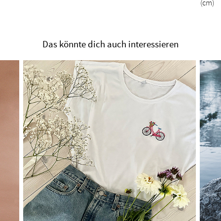
(cm)
Das könnte dich auch interessieren