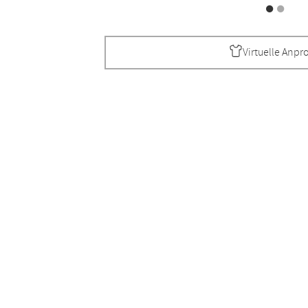
Virtuelle Anpr