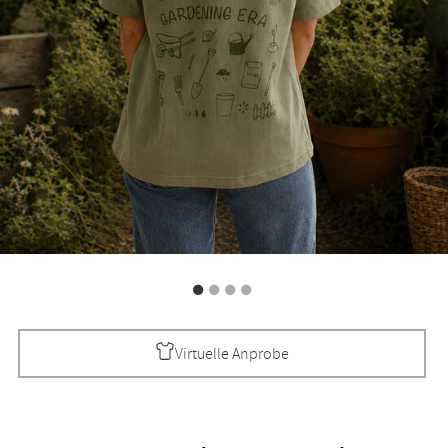
Virtuelle Anprobe