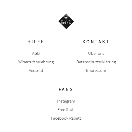
HILFE
KONTAKT
AGB
Über uns
Widerrufsbelehrung
Datenschutzerklärung
Versand
Impressum
FANS
Instagram
Free Stuff
Facebook Rabatt