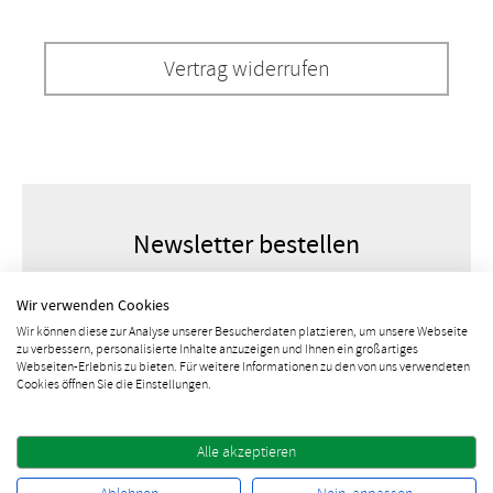
Vertrag widerrufen
Newsletter bestellen
Wir verwenden Cookies
Wir können diese zur Analyse unserer Besucherdaten platzieren, um unsere Webseite
zu verbessern, personalisierte Inhalte anzuzeigen und Ihnen ein großartiges
Webseiten-Erlebnis zu bieten. Für weitere Informationen zu den von uns verwendeten
Cookies öffnen Sie die Einstellungen.
Alle akzeptieren