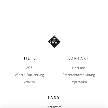
Prev
Next
HILFE
KONTAKT
AGB
Über uns
Widerrufsbelehrung
Datenschutzerklärung
Versand
Impressum