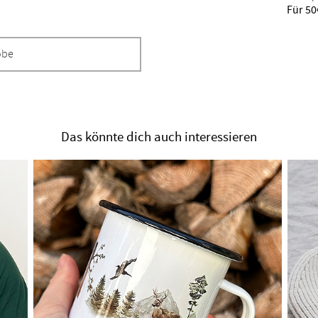
Für 50
obe
Das könnte dich auch interessieren