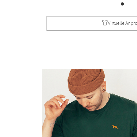
Virtuelle Anpr