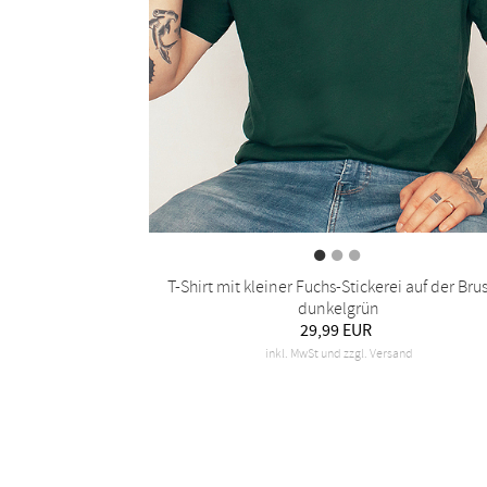
T-Shirt mit kleiner Fuchs-Stickerei auf der Brus
dunkelgrün
29,99 EUR
inkl. MwSt und zzgl. Versand