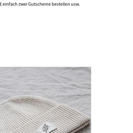
€ einfach zwei Gutscheine bestellen usw.