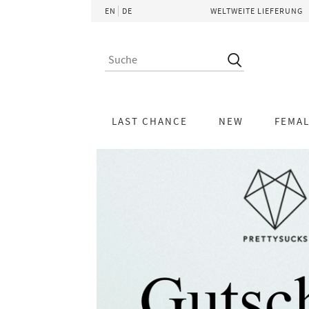
EN
DE
WELTWEITE LIEFERUNG
LAST CHANCE
NEW
FEMA