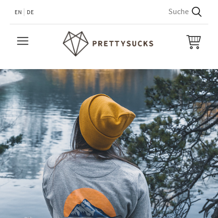
EN
DE