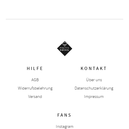
HILFE
KONTAKT
AGB
Über uns
Widerrufsbelehrung
Datenschutzerklärung
Versand
Impressum
FANS
Instagram