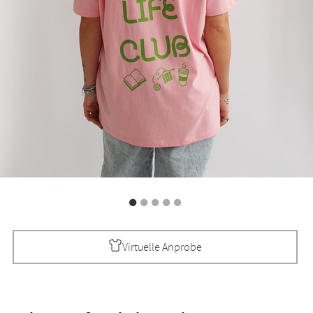
Virtuelle Anprobe