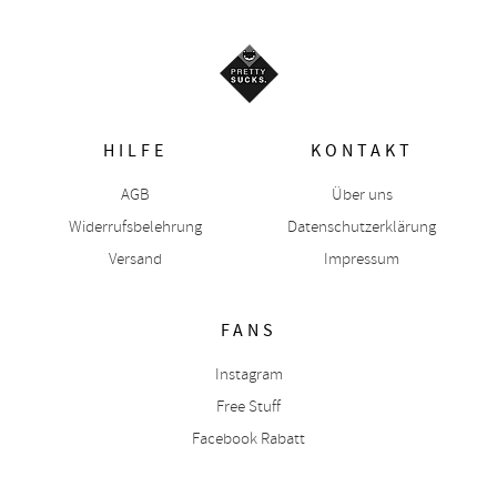
HILFE
KONTAKT
AGB
Über uns
Widerrufsbelehrung
Datenschutzerklärung
Versand
Impressum
FANS
Instagram
Free Stuff
Facebook Rabatt