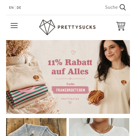
EN
DE