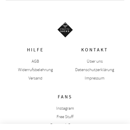
HILFE
KONTAKT
AGB
Über uns
Widerrufsbelehrung
Datenschutzerklärung
Versand
Impressum
FANS
Instagram
Free Stuff
Facebook Rabatt