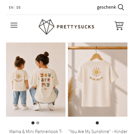
EN
DE
Mama & Mini Partnerlook T-
"You Are My Sunshine" - Kinder