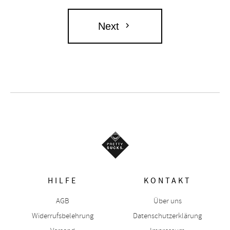
Next
HILFE
KONTAKT
AGB
Über uns
Widerrufsbelehrung
Datenschutzerklärung